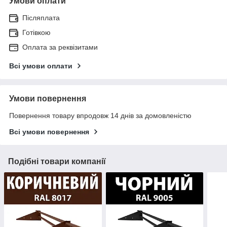
Умови оплати
Післяплата
Готівкою
Оплата за реквізитами
Всі умови оплати
Умови повернення
Повернення товару впродовж 14 днів за домовленістю
Всі умови повернення
Подібні товари компанії